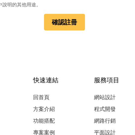
中說明的其他用途。
確認註冊
快速連結
服務項目
回首頁
網站設計
方案介紹
程式開發
功能搭配
網路行銷
專案案例
平面設計