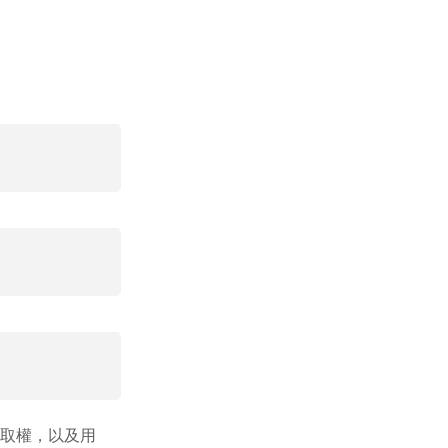
取權，以及用