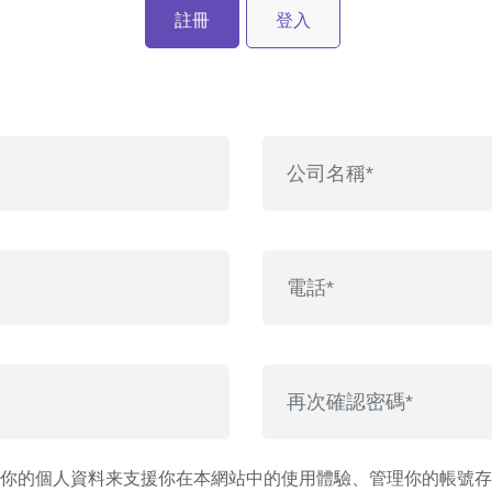
註冊
登入
你的個人資料来支援你在本網站中的使用體驗、管理你的帳號存