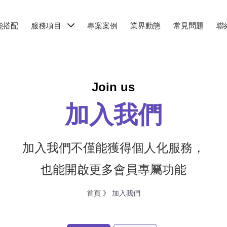
能搭配
服務項目
專案案例
業界動態
常見問題
聯
Join us
加入我們
加入我們不僅能獲得個人化服務，
也能開啟更多會員專屬功能
首頁
》
加入我們