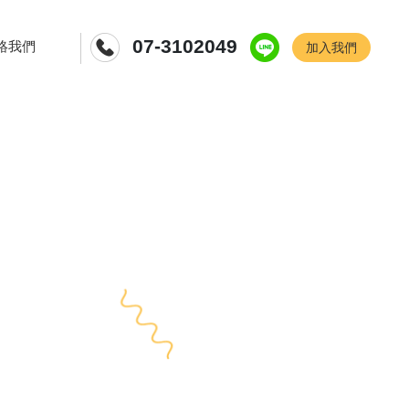
07-3102049
絡我們
加入我們