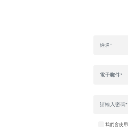
我們會使用